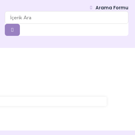
Arama Formu